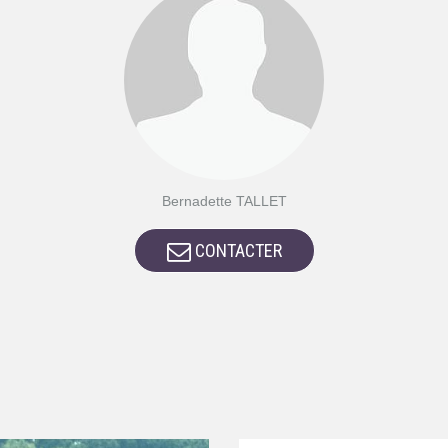
Bernadette TALLET
CONTACTER