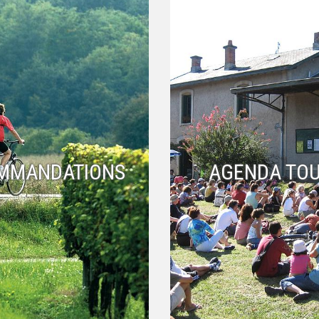
MMANDATIONS
AGENDA TOU