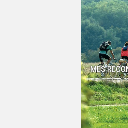
MES RECO