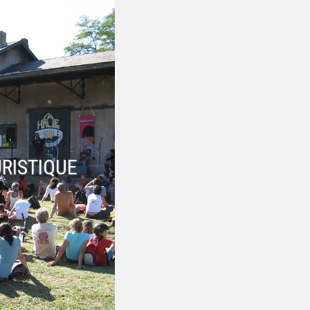
RISTIQUE