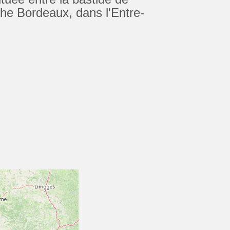
che Bordeaux, dans l'Entre-