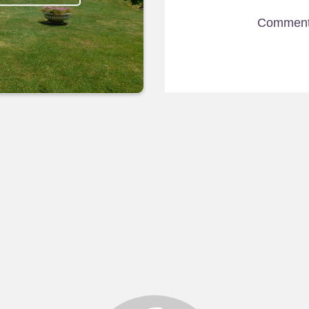
Comment 