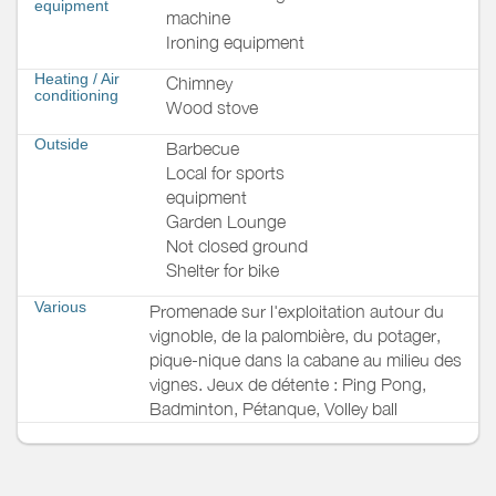
equipment
machine
Ironing equipment
Heating / Air
Chimney
conditioning
Wood stove
Outside
Barbecue
Local for sports
equipment
Garden Lounge
Not closed ground
Shelter for bike
Various
Promenade sur l'exploitation autour du
vignoble, de la palombière, du potager,
pique-nique dans la cabane au milieu des
vignes. Jeux de détente : Ping Pong,
Badminton, Pétanque, Volley ball