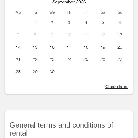
September 2026
Mo
Tu
We
Th
Fr
Sa
Su
1
2
3
4
5
6
7
8
9
10
11
12
13
14
15
16
17
18
19
20
21
22
23
24
25
26
27
28
29
30
Clear dates
General terms and conditions of
rental