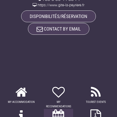
https://www.gite-la-peyriere.fr
DISPONIBILITÉS/RÉSERVATION
CONTACT BY EMAIL
MY ACCOMMODATION
MY
TOURIST EVENTS
RECOMMENDATIONS