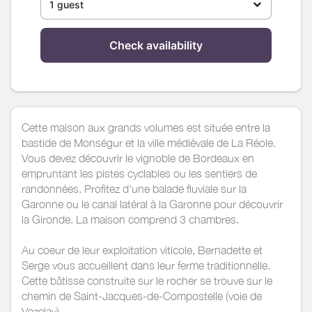
1 guest
Check availability
Cette maison aux grands volumes est située entre la
bastide de Monségur et la ville médiévale de La Réole.
Vous devez découvrir le vignoble de Bordeaux en
empruntant les pistes cyclables ou les sentiers de
randonnées. Profitez d'une balade fluviale sur la
Garonne ou le canal latéral à la Garonne pour découvrir
la Gironde. La maison comprend 3 chambres.
Au coeur de leur exploitation viticole, Bernadette et
Serge vous accueillent dans leur ferme traditionnelle.
Cette bâtisse construite sur le rocher se trouve sur le
chemin de Saint-Jacques-de-Compostelle (voie de
Vezelay).