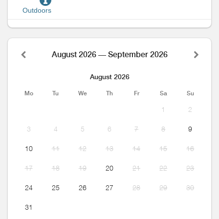
Outdoors
August 2026 — September 2026
August 2026
Mo
Tu
We
Th
Fr
Sa
Su
1
2
3
4
5
6
7
8
9
10
11
12
13
14
15
16
17
18
19
20
21
22
23
24
25
26
27
28
29
30
31