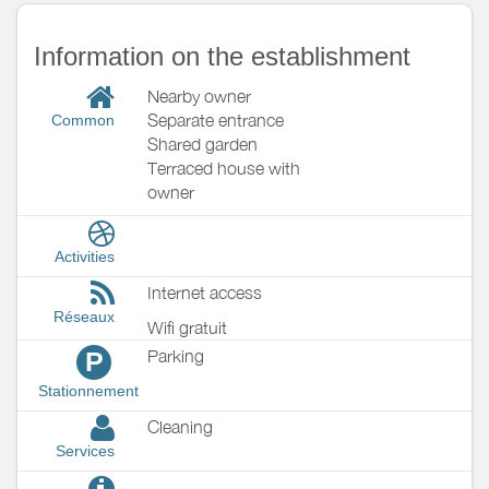
Information on the establishment
Nearby owner
Separate entrance
Common
Shared garden
Terraced house with
owner
Activities
Internet access
Réseaux
Wifi gratuit
Parking
P
Stationnement
Cleaning
Services