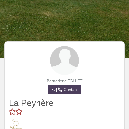
Bernadette TALLET
Contact
La Peyrière