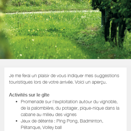
Je me ferai un plaisir de vous indiquer mes suggestions
touristiques lors de votre arrivée. Voici un aperçu.
Activités sur le gîte
Promenade sur l'exploitation autour du vignoble,
de la palombière, du potager, pique-nique dans la
cabane au milieu des vignes
Jeux de détente : Ping Pong, Badminton,
Pétanque, Volley ball