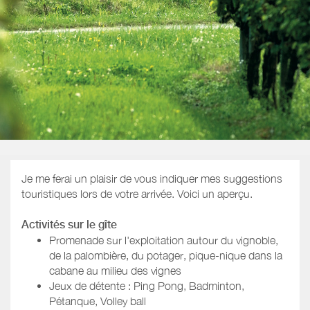
Je me ferai un plaisir de vous indiquer mes suggestions
touristiques lors de votre arrivée. Voici un aperçu.
Activités sur le gîte
Promenade sur l'exploitation autour du vignoble,
de la palombière, du potager, pique-nique dans la
cabane au milieu des vignes
Jeux de détente : Ping Pong, Badminton,
Pétanque, Volley ball