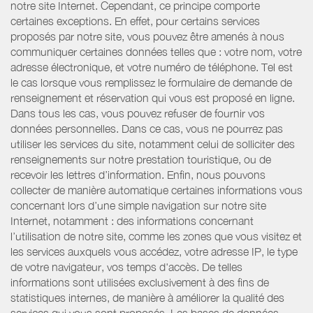
notre site Internet. Cependant, ce principe comporte
certaines exceptions. En effet, pour certains services
proposés par notre site, vous pouvez être amenés à nous
communiquer certaines données telles que : votre nom, votre
adresse électronique, et votre numéro de téléphone. Tel est
le cas lorsque vous remplissez le formulaire de demande de
renseignement et réservation qui vous est proposé en ligne.
Dans tous les cas, vous pouvez refuser de fournir vos
données personnelles. Dans ce cas, vous ne pourrez pas
utiliser les services du site, notamment celui de solliciter des
renseignements sur notre prestation touristique, ou de
recevoir les lettres d’information. Enfin, nous pouvons
collecter de manière automatique certaines informations vous
concernant lors d’une simple navigation sur notre site
Internet, notamment : des informations concernant
l’utilisation de notre site, comme les zones que vous visitez et
les services auxquels vous accédez, votre adresse IP, le type
de votre navigateur, vos temps d'accès. De telles
informations sont utilisées exclusivement à des fins de
statistiques internes, de manière à améliorer la qualité des
services qui vous sont proposés. Les bases de données