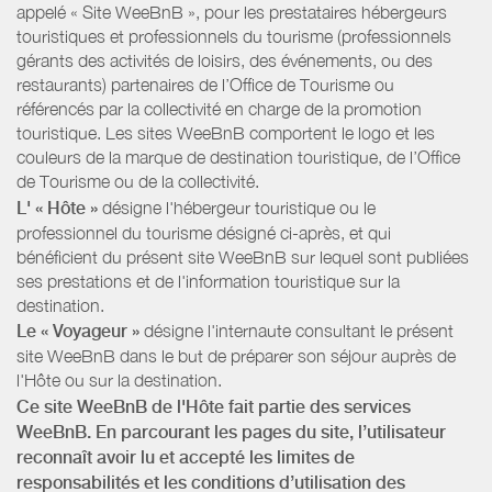
appelé « Site WeeBnB », pour les prestataires hébergeurs
touristiques et professionnels du tourisme (professionnels
gérants des activités de loisirs, des événements, ou des
restaurants) partenaires de l’Office de Tourisme ou
référencés par la collectivité en charge de la promotion
touristique. Les sites WeeBnB comportent le logo et les
couleurs de la marque de destination touristique, de l’Office
de Tourisme ou de la collectivité.
L' « Hôte »
désigne l'hébergeur touristique ou le
professionnel du tourisme désigné ci-après, et qui
bénéficient du présent site WeeBnB sur lequel sont publiées
ses prestations et de l'information touristique sur la
destination.
Le « Voyageur »
désigne l'internaute consultant le présent
site WeeBnB dans le but de préparer son séjour auprès de
l'Hôte ou sur la destination.
Ce site WeeBnB de l'Hôte fait partie des services
WeeBnB. En parcourant les pages du site, l’utilisateur
reconnaît avoir lu et accepté les limites de
responsabilités et les conditions d’utilisation des