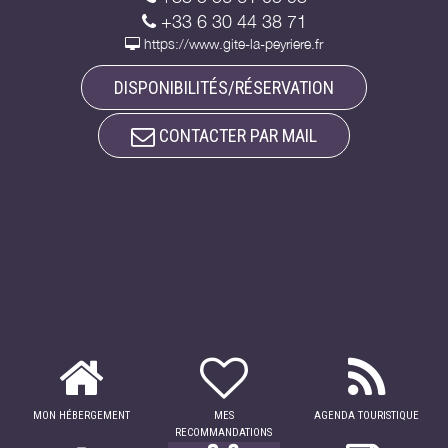
+33 6 30 44 38 71
https://www.gite-la-peyriere.fr
DISPONIBILITÉS/RÉSERVATION
CONTACTER PAR MAIL
MON HÉBERGEMENT
MES
AGENDA TOURISTIQUE
RECOMMANDATIONS