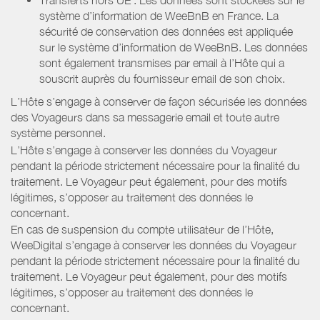
système d’information de WeeBnB en France. La
sécurité de conservation des données est appliquée
sur le système d’information de WeeBnB. Les données
sont également transmises par email à l’Hôte qui a
souscrit auprès du fournisseur email de son choix.
L’Hôte s’engage à conserver de façon sécurisée les données
des Voyageurs dans sa messagerie email et toute autre
système personnel.
L’Hôte s’engage à conserver les données du Voyageur
pendant la période strictement nécessaire pour la finalité du
traitement. Le Voyageur peut également, pour des motifs
légitimes, s’opposer au traitement des données le
concernant.
En cas de suspension du compte utilisateur de l’Hôte,
WeeDigital s’engage à conserver les données du Voyageur
pendant la période strictement nécessaire pour la finalité du
traitement. Le Voyageur peut également, pour des motifs
légitimes, s’opposer au traitement des données le
concernant.