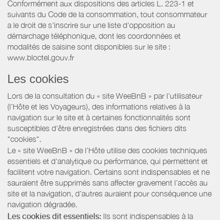
Conformément aux dispositions des articles L. 223-1 et
suivants du Code de la consommation, tout consommateur
a le droit de s'inscrire sur une liste d'opposition au
démarchage téléphonique, dont les coordonnées et
modalités de saisine sont disponibles sur le site :
www.bloctel.gouv.fr
Les cookies
Lors de la consultation du « site WeeBnB » par l’utilisateur
(l’Hôte et les Voyageurs), des informations relatives à la
navigation sur le site et à certaines fonctionnalités sont
susceptibles d'être enregistrées dans des fichiers dits
"cookies".
Le « site WeeBnB » de l’Hôte utilise des cookies techniques
essentiels et d'analytique ou performance, qui permettent et
facilitent votre navigation. Certains sont indispensables et ne
sauraient être supprimés sans affecter gravement l’accès au
site et la navigation, d’autres auraient pour conséquence une
navigation dégradée.
Les cookies dit essentiels:
Ils sont indispensables à la