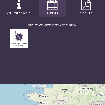
MON LIVRET D'ACCUEIL
RÉSERVER
BROCHURE
SITES ET APPLICATIONS DE LA DESTINATION: