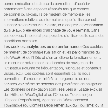
bonne exécution du site car ils permettent d'accéder
notamment à des espaces réservés tels que espace
personnel ou favoris. Ils permettent de mémoriser les
informations relatives aux formulaires que l’utilisateur est
susceptible de remplir sur le site, et d’adapter la présentation
du site aux préférences d’affichage de votre terminal. Sans
ces cookies, il ne serait pas possible d'utiliser le site dans des
conditions normales.
Les cookies analytiques ou de performance:
Ces cookies
permettent de connaître l'utilisation et les performances du
site WeeBnB de l’Hôte et d'en améliorer le fonctionnement.
Ils mesurent notamment les données de navigation de
l’utilisateur (volume de fréquentation, rubriques et contenus
visités, etc.). Ces cookies sont essentiels car ils nous
permettent d'améliorer l'intérêt et l'ergonomie de nos
services voir même de détecter des problèmes de navigation.
Les données de navigation sont réservées à l’usage exclusif
de l’Hôte, de WeeDigital et de l’Office de Tourisme (ou
l'Espace Propriétaires), Agences de Développement
Touristique (ou Comités Départementaux du Tourisme) ou la