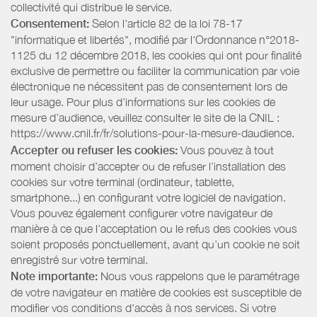
collectivité qui distribue le service.
Consentement:
Selon l'article 82 de la loi 78-17
"informatique et libertés", modifié par l'Ordonnance n°2018-
1125 du 12 décembre 2018, les cookies qui ont pour finalité
exclusive de permettre ou faciliter la communication par voie
électronique ne nécessitent pas de consentement lors de
leur usage. Pour plus d’informations sur les cookies de
mesure d’audience, veuillez consulter le site de la CNIL :
https://www.cnil.fr/fr/solutions-pour-la-mesure-daudience.
Accepter ou refuser les cookies:
Vous pouvez à tout
moment choisir d’accepter ou de refuser l’installation des
cookies sur votre terminal (ordinateur, tablette,
smartphone...) en configurant votre logiciel de navigation.
Vous pouvez également configurer votre navigateur de
manière à ce que l’acceptation ou le refus des cookies vous
soient proposés ponctuellement, avant qu’un cookie ne soit
enregistré sur votre terminal.
Note importante:
Nous vous rappelons que le paramétrage
de votre navigateur en matière de cookies est susceptible de
modifier vos conditions d'accès à nos services. Si votre