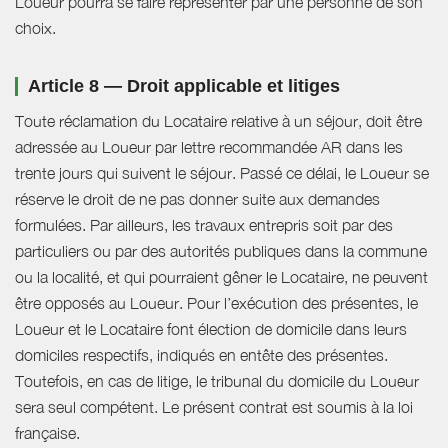
Loueur pourra se faire représenter par une personne de son
choix.
Article 8 — Droit applicable et litiges
Toute réclamation du Locataire relative à un séjour, doit être
adressée au Loueur par lettre recommandée AR dans les
trente jours qui suivent le séjour. Passé ce délai, le Loueur se
réserve le droit de ne pas donner suite aux demandes
formulées. Par ailleurs, les travaux entrepris soit par des
particuliers ou par des autorités publiques dans la commune
ou la localité, et qui pourraient gêner le Locataire, ne peuvent
être opposés au Loueur. Pour l’exécution des présentes, le
Loueur et le Locataire font élection de domicile dans leurs
domiciles respectifs, indiqués en entête des présentes.
Toutefois, en cas de litige, le tribunal du domicile du Loueur
sera seul compétent. Le présent contrat est soumis à la loi
française.