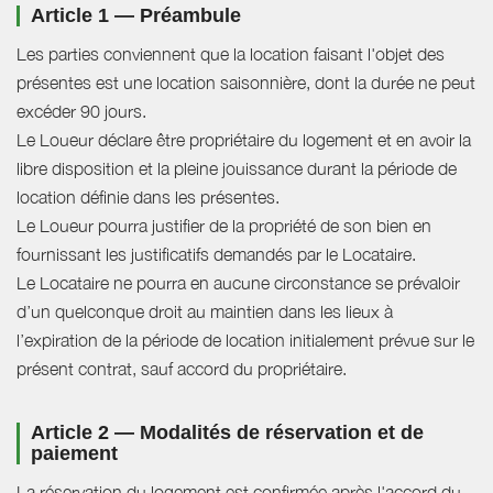
Article 1 — Préambule
Les parties conviennent que la location faisant l'objet des
présentes est une location saisonnière, dont la durée ne peut
excéder 90 jours.
Le Loueur déclare être propriétaire du logement et en avoir la
libre disposition et la pleine jouissance durant la période de
location définie dans les présentes.
Le Loueur pourra justifier de la propriété de son bien en
fournissant les justificatifs demandés par le Locataire.
Le Locataire ne pourra en aucune circonstance se prévaloir
d’un quelconque droit au maintien dans les lieux à
l’expiration de la période de location initialement prévue sur le
présent contrat, sauf accord du propriétaire.
Article 2 — Modalités de réservation et de
paiement
La réservation du logement est confirmée après l'accord du