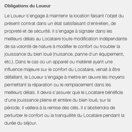
Obligations du Loueur
Le Loueur s'engage à maintenir la location faisant l'objet du
présent contrat dans un état satisfaisant d'entretien, de
propreté et de sécurité. Il s'engage à signaler dans les
meilleurs délais au Locataire toute modification indépendante
de sa volonté de nature à modifier le confort ou troubler la
jouissance du bien loué (nuisance, panne d'un équipement,
etc.). Dans le cas où un appareil ou matériel ayant une
influence majeure sur le confort du Locataire, venait à être
défaillant, le Loueur s'engage à mettre en œuvre les moyens
permettant la réparation ou le remplacement dans les
meilleurs délais. Il devra s'assurer que le Locataire bénéficie
d'une jouissance pleine et entière du bien loué, sur la
période. Il veillera à la remise des clés. Il s'abstiendra de
perturber le confort ou la tranquillité du Locataire pendant la
durée du séjour.