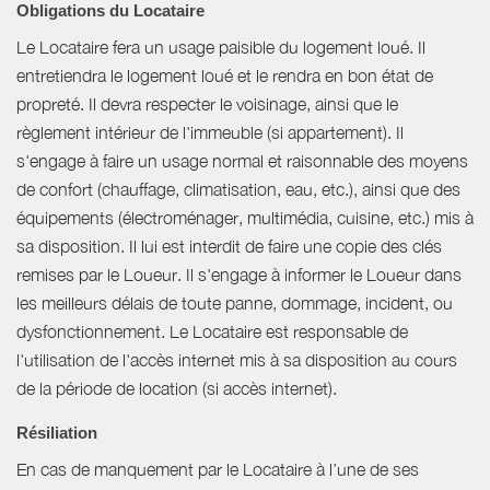
Obligations du Locataire
Le Locataire fera un usage paisible du logement loué. Il
entretiendra le logement loué et le rendra en bon état de
propreté. Il devra respecter le voisinage, ainsi que le
règlement intérieur de l'immeuble (si appartement). Il
s'engage à faire un usage normal et raisonnable des moyens
de confort (chauffage, climatisation, eau, etc.), ainsi que des
équipements (électroménager, multimédia, cuisine, etc.) mis à
sa disposition. Il lui est interdit de faire une copie des clés
remises par le Loueur. Il s'engage à informer le Loueur dans
les meilleurs délais de toute panne, dommage, incident, ou
dysfonctionnement. Le Locataire est responsable de
l'utilisation de l'accès internet mis à sa disposition au cours
de la période de location (si accès internet).
Résiliation
En cas de manquement par le Locataire à l’une de ses