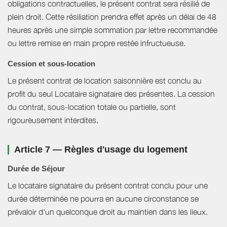
obligations contractuelles, le présent contrat sera résilié de
plein droit. Cette résiliation prendra effet après un délai de 48
heures après une simple sommation par lettre recommandée
ou lettre remise en main propre restée infructueuse.
Cession et sous-location
Le présent contrat de location saisonnière est conclu au
profit du seul Locataire signataire des présentes. La cession
du contrat, sous-location totale ou partielle, sont
rigoureusement interdites.
Article 7 — Règles d'usage du logement
Durée de Séjour
Le locataire signataire du présent contrat conclu pour une
durée déterminée ne pourra en aucune circonstance se
prévaloir d'un quelconque droit au maintien dans les lieux.