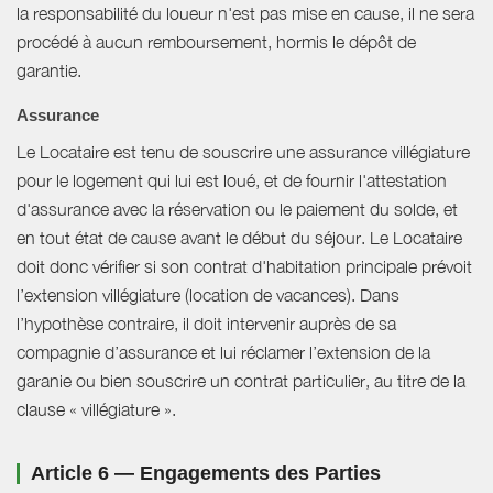
la responsabilité du loueur n'est pas mise en cause, il ne sera
procédé à aucun remboursement, hormis le dépôt de
garantie.
Assurance
Le Locataire est tenu de souscrire une assurance villégiature
pour le logement qui lui est loué, et de fournir l'attestation
d'assurance avec la réservation ou le paiement du solde, et
en tout état de cause avant le début du séjour. Le Locataire
doit donc vérifier si son contrat d'habitation principale prévoit
l’extension villégiature (location de vacances). Dans
l’hypothèse contraire, il doit intervenir auprès de sa
compagnie d’assurance et lui réclamer l’extension de la
garanie ou bien souscrire un contrat particulier, au titre de la
clause « villégiature ».
Article 6 — Engagements des Parties