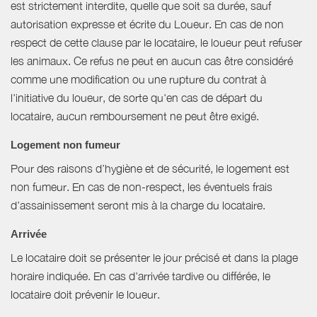
est strictement interdite, quelle que soit sa durée, sauf
autorisation expresse et écrite du Loueur. En cas de non
respect de cette clause par le locataire, le loueur peut refuser
les animaux. Ce refus ne peut en aucun cas être considéré
comme une modification ou une rupture du contrat à
l'initiative du loueur, de sorte qu'en cas de départ du
locataire, aucun remboursement ne peut être exigé.
Logement non fumeur
Pour des raisons d’hygiène et de sécurité, le logement est
non fumeur. En cas de non-respect, les éventuels frais
d’assainissement seront mis à la charge du locataire.
Arrivée
Le locataire doit se présenter le jour précisé et dans la plage
horaire indiquée. En cas d'arrivée tardive ou différée, le
locataire doit prévenir le loueur.