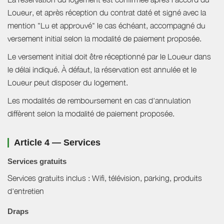
Loueur, et après réception du contrat daté et signé avec la
mention "Lu et approuvé" le cas échéant, accompagné du
versement initial selon la modalité de paiement proposée.
Le versement initial doit être réceptionné par le Loueur dans
le délai indiqué. À défaut, la réservation est annulée et le
Loueur peut disposer du logement.
Les modalités de remboursement en cas d'annulation
diffèrent selon la modalité de paiement proposée.
Article 4 — Services
Services gratuits
Services gratuits inclus : Wifi, télévision, parking, produits
d'entretien
Draps