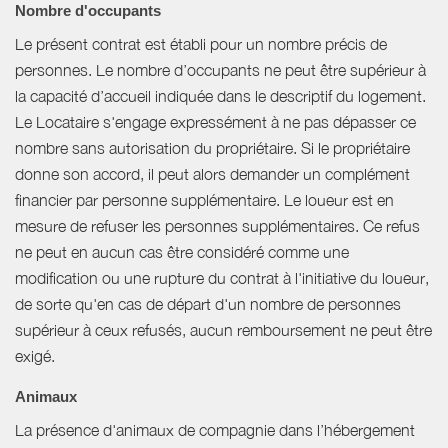
Nombre d'occupants
Le présent contrat est établi pour un nombre précis de
personnes. Le nombre d’occupants ne peut être supérieur à
la capacité d’accueil indiquée dans le descriptif du logement.
Le Locataire s'engage expressément à ne pas dépasser ce
nombre sans autorisation du propriétaire. Si le propriétaire
donne son accord, il peut alors demander un complément
financier par personne supplémentaire. Le loueur est en
mesure de refuser les personnes supplémentaires. Ce refus
ne peut en aucun cas être considéré comme une
modification ou une rupture du contrat à l'initiative du loueur,
de sorte qu'en cas de départ d'un nombre de personnes
supérieur à ceux refusés, aucun remboursement ne peut être
exigé.
Animaux
La présence d'animaux de compagnie dans l’hébergement