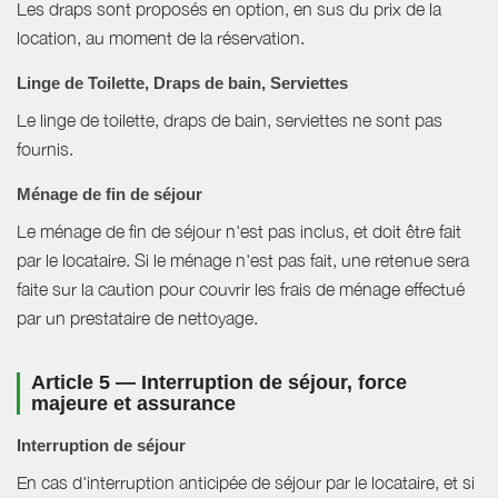
Les draps sont proposés en option, en sus du prix de la
location, au moment de la réservation.
Linge de Toilette, Draps de bain, Serviettes
Le linge de toilette, draps de bain, serviettes ne sont pas
fournis.
Ménage de fin de séjour
Le ménage de fin de séjour n'est pas inclus, et doit être fait
par le locataire. Si le ménage n'est pas fait, une retenue sera
faite sur la caution pour couvrir les frais de ménage effectué
par un prestataire de nettoyage.
Article 5 — Interruption de séjour, force
majeure et assurance
Interruption de séjour
En cas d'interruption anticipée de séjour par le locataire, et si