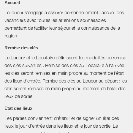
Accueil
Le loueur s'engage à assurer personnellement l'accueil des
vacanciers avec toutes les attentions souhaitables
permettant de faciliter leur séjour et la connaissance de la
région.
Remise des clés
Le Loueur et le Locataire définissent les modalités de remise
des clés suivantes : Remise des clés au Locataire à l'arrivée :
les clés seront remises en main propre au moment de l'état
des lieux d'entrée. Remise des clés au Loueur au départ : les
clés seront remises en main propre au moment de l'état des
lieux de sortie.
Etat des lieux
Les parties conviennent d'établir et de signer un état des
lieux le jour d'entrée dans les lieux et le jour de sortie. Le