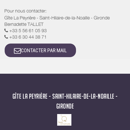
Pour nous contacter:
Gîte La Peyrière - Saint-Hilaire-de-la-Noaille - Gironde
Bernadette TALLET
+33 5 56 61 05 93
+33 6 30 44 38 71
CONTACTER PAR MAIL
GÎTE LA PEYRIÈRE - SAINT-HILAIRE-DE-LA-NOAILLE -
GIRONDE